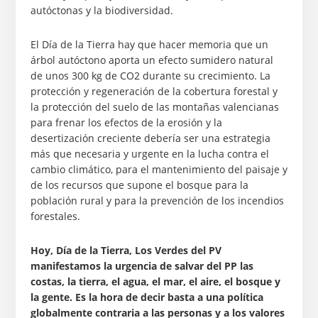
autóctonas y la biodiversidad.
El Día de la Tierra hay que hacer memoria que un
árbol autóctono aporta un efecto sumidero natural
de unos 300 kg de CO2 durante su crecimiento. La
protección y regeneración de la cobertura forestal y
la protección del suelo de las montañas valencianas
para frenar los efectos de la erosión y la
desertización creciente debería ser una estrategia
más que necesaria y urgente en la lucha contra el
cambio climático, para el mantenimiento del paisaje y
de los recursos que supone el bosque para la
población rural y para la prevención de los incendios
forestales.
Hoy, Día de la Tierra, Los Verdes del PV
manifestamos la urgencia de salvar del PP las
costas, la tierra, el agua, el mar, el aire, el bosque y
la gente. Es la hora de decir basta a una política
globalmente contraria a las personas y a los valores