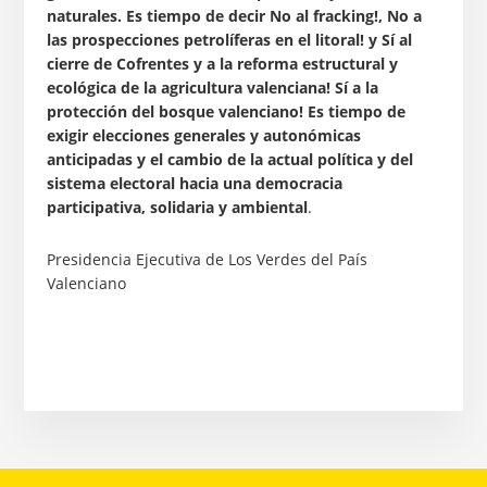
naturales. Es tiempo de decir No al fracking!, No a
las prospecciones petrolíferas en el litoral! y Sí al
cierre de Cofrentes y a la reforma estructural y
ecológica de la agricultura valenciana! Sí a la
protección del bosque valenciano! Es tiempo de
exigir elecciones generales y autonómicas
anticipadas y el cambio de la actual política y del
sistema electoral hacia una democracia
participativa, solidaria y ambiental
.
Presidencia Ejecutiva de Los Verdes del País
Valenciano