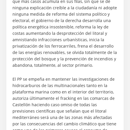
que más casos acumula en sus filas, sin que se dé
ninguna explicación creíble a la ciudadanía ni adopte
ninguna medida de reforma del sistema político y
electoral, el gobierno de la derecha desarrolla una
política energética insostenible, reforma la ley de
costas aumentando la desprotección del litoral y
amnistiando infracciones urbanísticas, inicia la
privatización de los ferrocarriles, frena el desarrollo
de las energías renovables, se olvida totalmente de la
protección del bosque y la prevención de incendios y
abandona, totalmente, al sector primario.
El PP se empeña en mantener las investigaciones de
hidrocarburos de las multinacionales tanto en la
plataforma marina como en el interior del territorio,
autoriza últimamente el fracking en las comarcas de
Castellón haciendo caso omiso de todas las
previsiones científicas que señalan que el litoral
mediterráneo será una de las zonas más afectadas
por las consecuencias del cambio climático que tiene