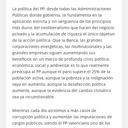
La política del PP, desde todas las Administraciones
Públicas donde gobierna, se fundamenta en la
aplicación estricta y sin vergüenza de los principios
más duros del neoliberalismo que hacen del negocio
privado y la acumulación de riqueza el único objetivo
de la acción política. Que la Banca, las grandes
corporaciones energéticas, las multinacionales y las
grandes empresas siguen aumentando sus
beneficios en un marco de profunda crisis política,
económica, social y ambiental es lo que realmente
preocupa al PP aunque el paro supere el 25% de la
población activa, aunque la pobreza y la indignación
vaya en aumento, aunque la desafección política
aumente, aunque la evidencia del cambio climático
sea ya incuestionable.
Mientras cada día asistimos a más casos de
corrupción política y aumentan las imputaciones de
cargos públicos, siendo el PP valenciano uno de los