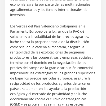
economía agraria por parte de las multinacionales
agroalimentarias y los fondos internacionales de
inversión.
Los Verdes del País Valenciano trabajamos en el
Parlamento Europeo para lograr que la PAC dé
soluciones a la volatilidad de los precios agrarios,
luche contra la preponderancia de la distribución
comercial en la cadena alimentaria, asegure la
rentabilidad de las explotaciones de pequeñas
productores y las cooperativas y empresas sociales ,
termine con el dominio en la negociación de los
precios del campo de la gran distribución comercial,
imposibilite las estrategias de las grandes superficies
de bajar los precios agrícolas europeos, asegure la
reciprocidad de los productos agrarios de terceros
países, se aumenten las ayudas a la producción
ecológica y el mercado de proximidad y se luche
decididamente contra el cultivo de transgénicos
(OGM) y se protejan las semillas y las especies