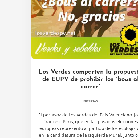
Los Verdes comparten la propues
de EUPV de prohibir los “bous a
carrer”
NOTICIAS
El portavoz de Los Verdes del País Valenciano, J
Francesc Peris, que en las pasadas elecciones
europeas representó al partido de los ecologist
en la candidatura de la Izquierda Plural, junto 