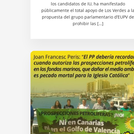
los candidatos de IU, ha manifestado
públicamente el total apoyo de Los Verdes a l
propuesta del grupo parlamentario d’EUPV de
prohibir las […]