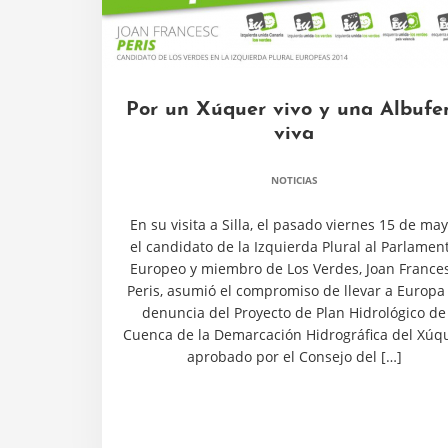
Por un Xúquer vivo y una Albufe
viva
NOTICIAS
En su visita a Silla, el pasado viernes 15 de may
el candidato de la Izquierda Plural al Parlamen
Europeo y miembro de Los Verdes, Joan France
Peris, asumió el compromiso de llevar a Europa 
denuncia del Proyecto de Plan Hidrológico de
Cuenca de la Demarcación Hidrográfica del Xúq
aprobado por el Consejo del […]