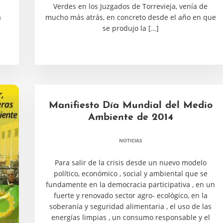
Verdes en los Juzgados de Torrevieja, venía de
a
mucho más atrás, en concreto desde el año en que
se produjo la […]
Manifiesto Día Mundial del Medio
Ambiente de 2014
NOTICIAS
Para salir de la crisis desde un nuevo modelo
político, económico , social y ambiental que se
fundamente en la democracia participativa , en un
fuerte y renovado sector agro- ecológico, en la
soberanía y seguridad alimentaria , el uso de las
energías limpias , un consumo responsable y el