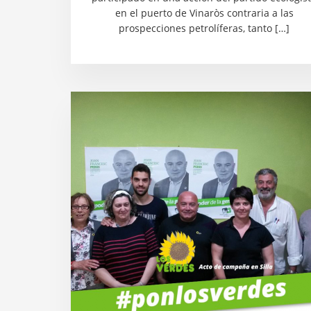
en el puerto de Vinaròs contraria a las
prospecciones petrolíferas, tanto […]